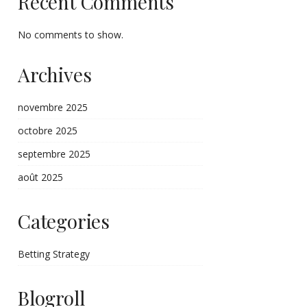
Recent Comments
No comments to show.
Archives
novembre 2025
octobre 2025
septembre 2025
août 2025
Categories
Betting Strategy
Blogroll