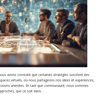
nous avons constaté que certaines stratégies suscitent des
paces virtuels, où nous partageons nos idées et expériences,
iscussions animées. En tant que communauté, nous sommes
pproches, que ce soit dans…