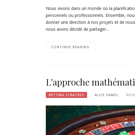
Nous vivons dans un monde où la planification 
personnels ou professionnels. Ensemble, nous
donner une direction à nos projets et de nou
nous avons décidé de partager…
CONTINUE READING
L’approche mathématiq
ALICE HAMEL
NOVE
BETTING STRATEGY