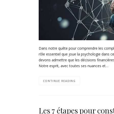
Dans notre quête pour comprendre les comple
rôle essentiel que joue la psychologie dans ce
devons admettre que les décisions financières
Notre esprit, avec toutes ses nuances et…
CONTINUE READING
Les 7 étapes pour cons