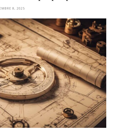
MBRE 8, 2025