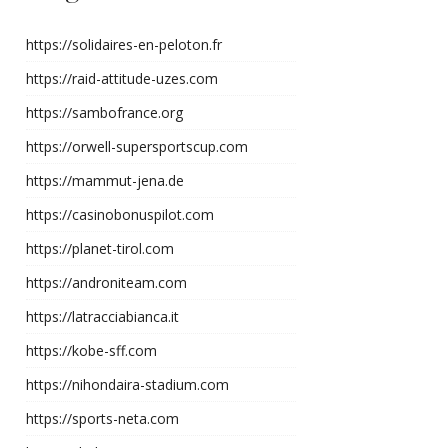
https://solidaires-en-peloton.fr
https://raid-attitude-uzes.com
https://sambofrance.org
https://orwell-supersportscup.com
https://mammut-jena.de
https://casinobonuspilot.com
https://planet-tirol.com
https://androniteam.com
https://latracciabianca.it
https://kobe-sff.com
https://nihondaira-stadium.com
https://sports-neta.com