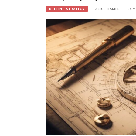
ALICE HAMEL
NOVE
BETTING STRATEGY